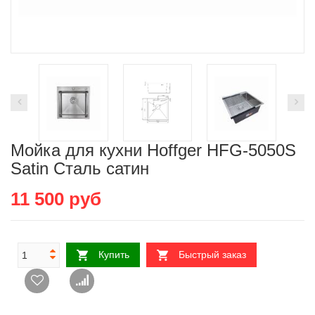
Мойка для кухни Hoffger HFG-5050S
Satin Сталь сатин
11 500
руб
Купить
Быстрый заказ