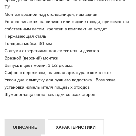
ТУ.
Монтаж врезной над столешницей, накладная.
Устанавливается на силикон или жидкие гвозди, прижимается
собственным весом, крепежи в комплект не входят.
Нержавеющая сталь
Толщина мойки: 3/1 мм
С двумя отверстиями под смеситель и дозатор
Врезной (верхний) монтаж
Выпуск в цвет мойки, 3 1/2 дюйма
Сифон с переливом, сливная арматура в комплекте
Уклон дна к выпуску для лучшего водостока. Возможна
установка измельчителя пищевых отходов
Шумопоглащающие накладки со всех сторон
ОПИСАНИЕ
ХАРАКТЕРИСТИКИ