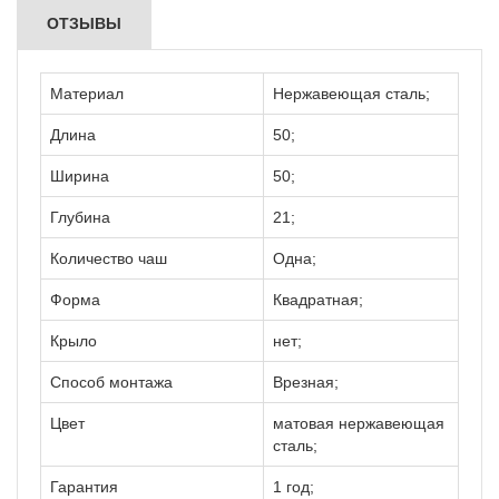
ОТЗЫВЫ
Материал
Нержавеющая сталь;
Длина
50;
Ширина
50;
Глубина
21;
Количество чаш
Одна;
Форма
Квадратная;
Крыло
нет;
Способ монтажа
Врезная;
Цвет
матовая нержавеющая
сталь;
Гарантия
1 год;