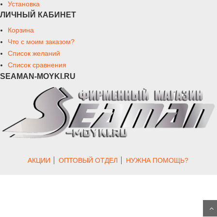
Установка
ЛИЧНЫЙ КАБИНЕТ
Корзина
Что с моим заказом?
Список желаний
Список сравнения
SEAMAN-MOYKI.RU
АКЦИИ
ОПТОВЫЙ ОТДЕЛ
НУЖНА ПОМОЩЬ?