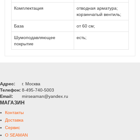
Комплектация
отводная арматура;
корзинчатый вентиль;
База
от 60 см;
Шумоподавляющее
есть;
покрытие
Адрес:
г. Москва
Телефон:
8-495-740-5003
Email:
mirseaman@yandex.ru
МАГАЗИН
Контакты
Доставка
Сервис
О SEAMAN