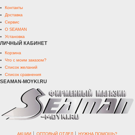
Контакты
Доставка
Сервис
О SEAMAN
Установка
ЛИЧНЫЙ КАБИНЕТ
Корзина
Что с моим заказом?
Список желаний
Список сравнения
SEAMAN-MOYKI.RU
АКЦИИ
ОПТОВЫЙ ОТДЕЛ
НУЖНА ПОМОЩЬ?