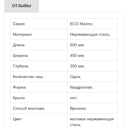
ОТЗЫВЫ
Серия
ECO Marino;
Материал
Нержавеющая сталь;
Длина
500 мм;
Ширина
450 мм;
Глубина
200 мм;
Количество чаш
Одна;
Форма
Квадратная;
Крыло
нет;
Способ монтажа
Врезная;
Цвет
матовая нержавеющая
сталь;