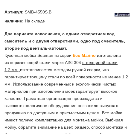
Артикул:
SMB-4550S.B
наличие:
На складе
Два варианта исполнения, с одним отверстием под
смеситель и с двумя отверстиями, одно под смеситель,
второе под вентиль-автомат.
Кухонная мойка Seaman из серии
Eco
Marino
изготовлена
из нержавеющей стали марки AISI 304
с толщиной стали
1,2 мм,
изготавливается методом ручной сварки, что
гарантирует толщину стали по всей поверхности не менее 1,2
мм. Использование современных и экологически чистых
материалов при изготовлении моек гарантирует высокое
качество. Грамотная организация производства и
высокотехнологичное оборудование позволило выпускать
продукцию по доступным и приемлемым ценам. Все мойки
имеют полную комплектацию для монтажа мойки. Выбирая
мойку, обратите внимание на цвет, размер, способ монтажа и