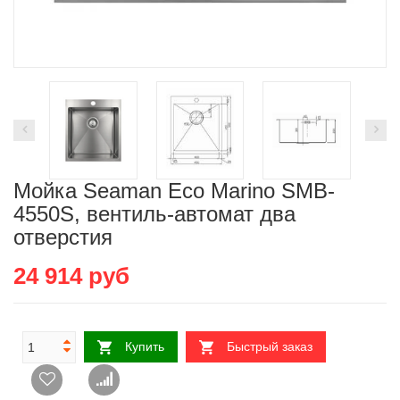
Мойка Seaman Eco Marino SMB-
4550S, вентиль-автомат два
отверстия
24 914
руб
Купить
Быстрый заказ