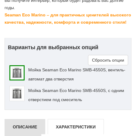
Вы получите интерьер, который будет радовать Вас долгие
годы.
Seaman Eco
Marino – для практичных ценителей высокого
качества, надежности, комфорта и современного стиля!
Варианты для выбранных опций
Сбросить опции
Мойка Seaman Eco Marino SMB-4550S, вентиль-
автомат два отверстия
Мойка Seaman Eco Marino SMB-4550S, с одним
отверстием под смеситель
ОПИСАНИЕ
ХАРАКТЕРИСТИКИ