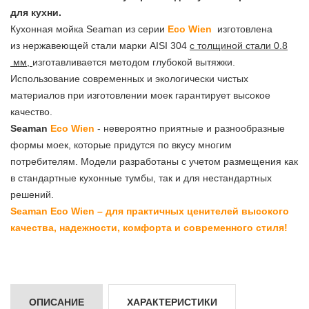
для кухни.
Кухонная мойка Seaman из серии
Eco
Wien
изготовлена
из нержавеющей стали марки AISI 304
с толщиной стали 0.8
мм,
изготавливается методом глубокой вытяжки.
Использование современных и экологически чистых
материалов при изготовлении моек гарантирует высокое
качество.
Seaman
Eco
Wien
- невероятно приятные и разнообразные
формы моек, которые придутся по вкусу многим
потребителям. Модели разработаны с учетом размещения как
в стандартные кухонные тумбы, так и для нестандартных
решений.
Seaman Eco
Wien – для практичных ценителей высокого
качества, надежности, комфорта и современного стиля!
ОПИСАНИЕ
ХАРАКТЕРИСТИКИ