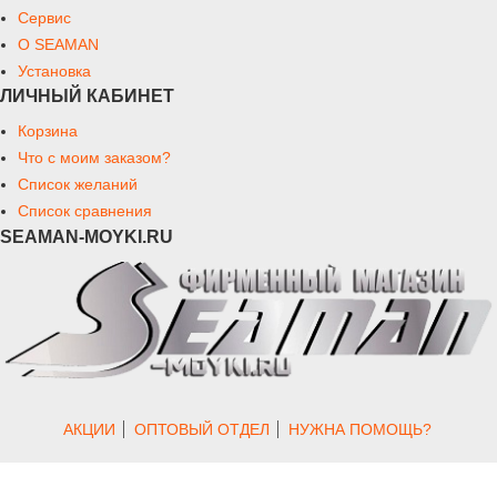
Сервис
О SEAMAN
Установка
ЛИЧНЫЙ КАБИНЕТ
Корзина
Что с моим заказом?
Список желаний
Список сравнения
SEAMAN-MOYKI.RU
АКЦИИ
ОПТОВЫЙ ОТДЕЛ
НУЖНА ПОМОЩЬ?