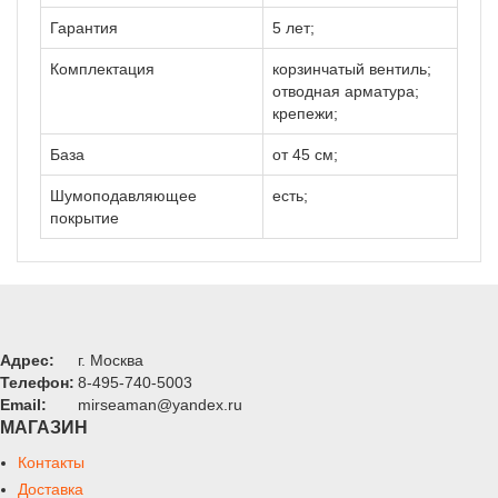
Гарантия
5 лет;
Комплектация
корзинчатый вентиль;
отводная арматура;
крепежи;
База
от 45 см;
Шумоподавляющее
есть;
покрытие
Адрес:
г. Москва
Телефон:
8-495-740-5003
Email:
mirseaman@yandex.ru
МАГАЗИН
Контакты
Доставка