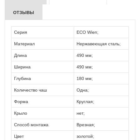
ОТЗЫВЫ
Серия
ECO Wien;
Материал
Нержавеющая сталь;
Длина
490 мм;
Ширина
490 мм;
Глубина
180 мм;
Количество чаш
Одна;
Форма
Круглая;
Крыло
нет;
Способ монтажа
Врезная;
Цвет
золотой;