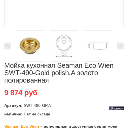
Мойка кухонная Seaman Eco Wien
SWT-490-Gold polish.A золото
полированная
9 874
руб
Артикул:
SWT-490-GP.A
наличие:
Нет на складе
Seaman
Eco
Wien
– популярная и доступная серия моек